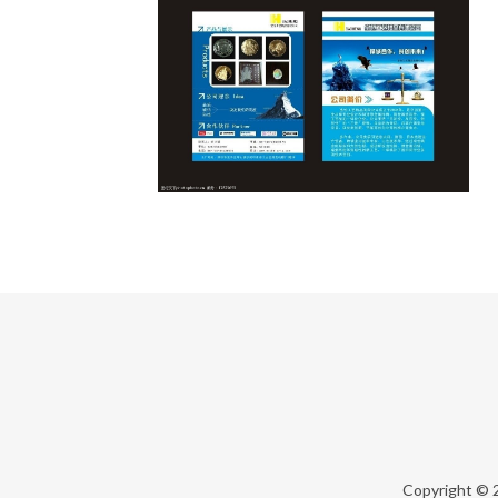
Copyright ©