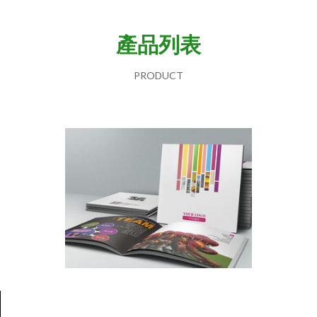
產品列表
PRODUCT