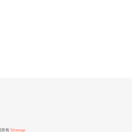
權所有
Sitemap